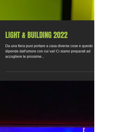
LIGHT & BUILDING 2022
Da una fiera puoi portare a casa diverse cose e questo
dipende dall'umore con cui vai! Ci siamo preparati ad
accogliere le prossime...