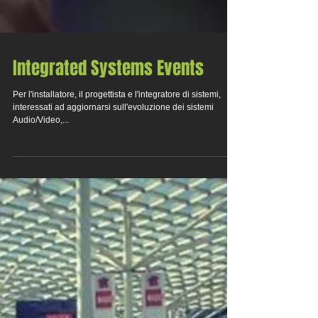
Integrated Systems Events
Per l'installatore, il progettista e l'integratore di sistemi,
interessati ad aggiornarsi sull'evoluzione dei sistemi
Audio/Video,...