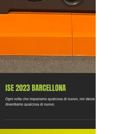
ISE 2023 BARCELLONA
Ogni volta che impariamo qualcosa di nuovo, noi stessi
diventiamo qualcosa di nuovo.